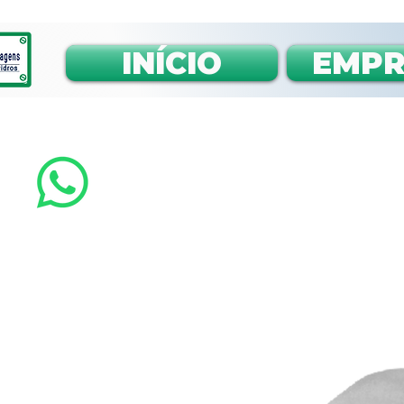
INÍCIO
EMPR