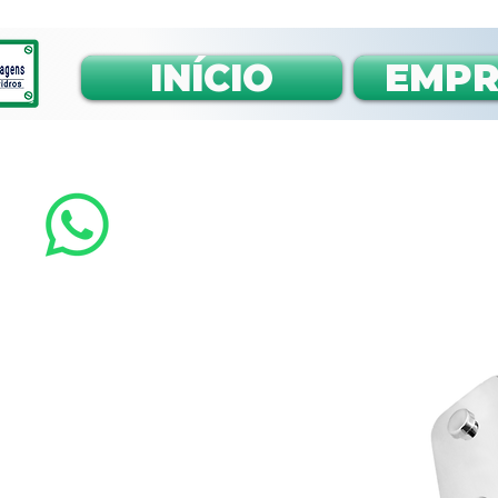
INÍCIO
EMPR